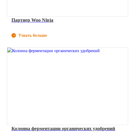
Партнер Woo Ninja
Узнать больше
Колонна ферментации органических удобрений