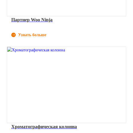
Партнер Woo Ninja
Узнать больше
Хроматографическая колонна