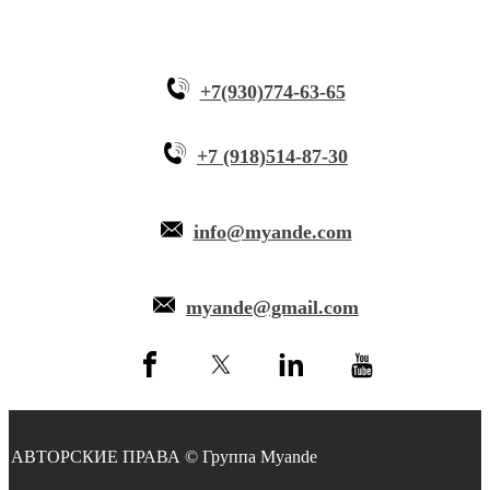
+7(930)774-63-65
+7 (918)514-87-30
info@myande.com
myande@gmail.com
АВТОРСКИЕ ПРАВА © Группа Myande