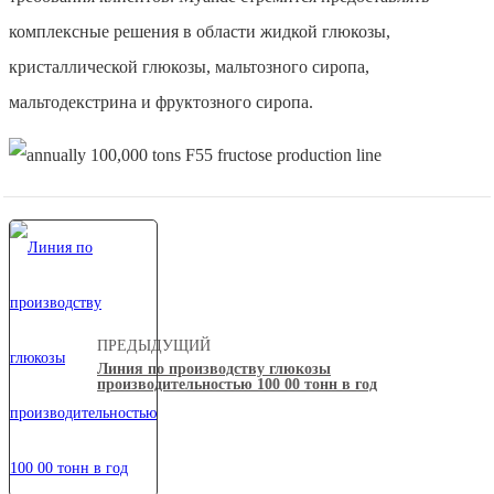
комплексные решения в области жидкой глюкозы,
кристаллической глюкозы, мальтозного сиропа,
мальтодекстрина и фруктозного сиропа.
ПРЕДЫДУЩИЙ
Линия по производству глюкозы
производительностью 100 00 тонн в год