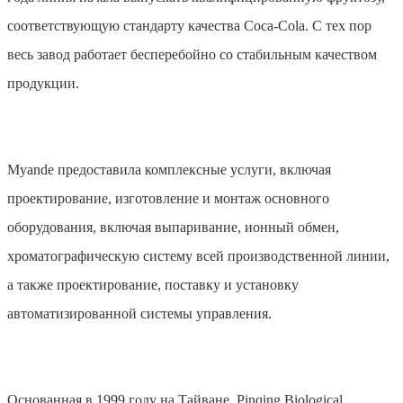
соответствующую стандарту качества Coca-Cola. С тех пор
весь завод работает бесперебойно со стабильным качеством
продукции.
Myande предоставила комплексные услуги, включая
проектирование, изготовление и монтаж основного
оборудования, включая выпаривание, ионный обмен,
хроматографическую систему всей производственной линии,
а также проектирование, поставку и установку
автоматизированной системы управления.
Основанная в 1999 году на Тайване, Pinqing Biological