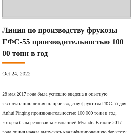
Линия по производству фрукозы
ГФС-55 производительностью 100
00 тонн в год
Oct 24, 2022
28 мая 2017 года была успешно введена в опытную
эксплуатацию линия по производству фруктозы ГФС-55 для
Anhui Pinqing производительностью 100 000 тонн в год,
которая была реализовна компанией Myande. В июне 2017
года линия начала выпускать квалифицированную фруктозу,