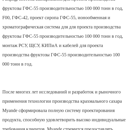
фруктозы ГФС-55 производительностью 100 000 тонн в год,
F00, ГФС-42, проект сиропа ГФС-55, ионообменная и
хроматографическая система для для проекта производства
фруктозы ГФС-55 производительностью 100 000 тонн в год,
монтаж РСУ, ЩСУ, КИПиА и кабелей для проекта
производства фруктозы ГФС-55 производительностью 100
000 тонн в год.
После многих лет исследований и разработок и рыночного
применения технологии производства крахмального сахара
Myande сформировала полную систему проектирования
продукта, способную удовлетворить высоко индивидуальные
требования клиентов. Myande стремится предоставлять