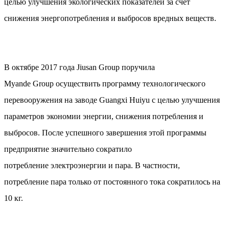
целью улучшения экологических показателей за счет
снижения энергопотребления и выбросов вредных веществ.
В октябре 2017 года Jiusan Group поручила
Myande Group осуществить программу технологического
перевооружения на заводе Guangxi Huiyu с целью улучшения
параметров экономии энергии, снижения потребления и
выбросов. После успешного завершения этой программы
предприятие значительно сократило
потребление электроэнергии и пара. В частности,
потребление пара только от постоянного тока сократилось на
10 кг.