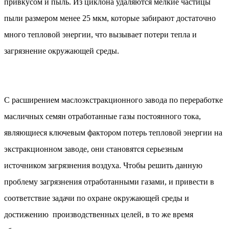
привкусом и пыль. Из циклона удаляются мелкие частицы
пыли размером менее 25 мкм, которые забирают достаточно
много тепловой энергии, что вызывает потери тепла и
загрязнение окружающей среды.
С расширением маслоэкстракционного завода по переработке
масличных семян отработанные газы постоянного тока,
являющиеся ключевым фактором потерь тепловой энергии на
экстракционном заводе, они становятся серьезным
источником загрязнения воздуха. Чтобы решить данную
проблему загрязнения отработанными газами, и привести в
соответствие задачи по охране окружающей среды и
достижению производственных целей, в то же время