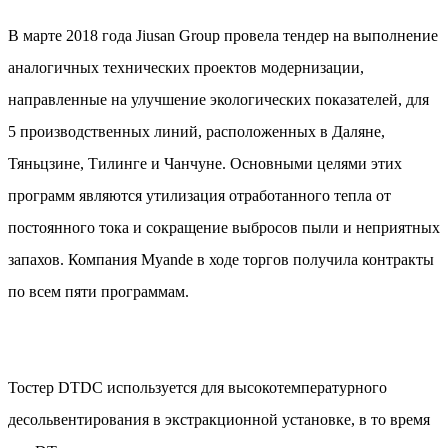
В марте 2018 года Jiusan Group провела тендер на выполнение
аналогичных технических проектов модернизации,
направленные на улучшение экологических показателей, для
5 производственных линий, расположенных в Даляне,
Тяньцзине, Тилинге и Чанчуне. Основными целями этих
программ являются утилизация отработанного тепла от
постоянного тока и сокращение выбросов пыли и неприятных
запахов. Компания Myande в ходе торгов получила контракты
по всем пяти программам.
Тостер DTDC используется для высокотемпературного
десольвентирования в экстракционной установке, в то время