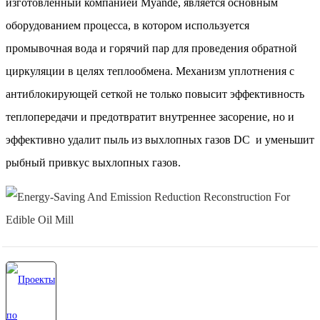
изготовленный компанией Myande, является основным
оборудованием процесса, в котором используется
промывочная вода и горячий пар для проведения обратной
циркуляции в целях теплообмена. Механизм уплотнения с
антиблокирующей сеткой не только повысит эффективность
теплопередачи и предотвратит внутреннее засорение, но и
эффективно удалит пыль из выхлопных газов DC и уменьшит
рыбный привкус выхлопных газов.