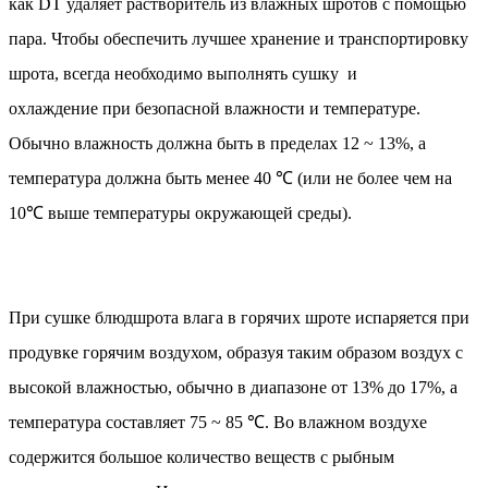
как DT удаляет растворитель из влажных шротов с помощью
пара. Чтобы обеспечить лучшее хранение и транспортировку
шрота, всегда необходимо выполнять сушку и
охлаждение при безопасной влажности и температуре.
Обычно влажность должна быть в пределах 12 ~ 13%, а
температура должна быть менее 40 ℃ (или не более чем на
10℃ выше температуры окружающей среды).
При сушке блюдшрота влага в горячих шроте испаряется при
продувке горячим воздухом, образуя таким образом воздух с
высокой влажностью, обычно в диапазоне от 13% до 17%, а
температура составляет 75 ~ 85 ℃. Во влажном воздухе
содержится большое количество веществ с рыбным