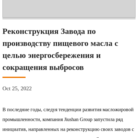
Реконструкция Завода по
производству пищевого масла с
целью энергосбережения и
сокращения выбросов
Oct 25, 2022
В последние годы, следуя тенденции развития масложировой
промышленности, компания Jiushan Group запустила ряд
инициатив, направленных на реконструкцию своих заводов с