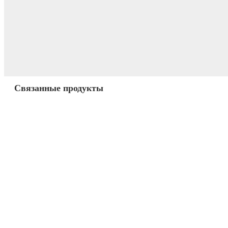
Связанные продукты