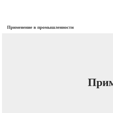
Применение в промышленности
Прим