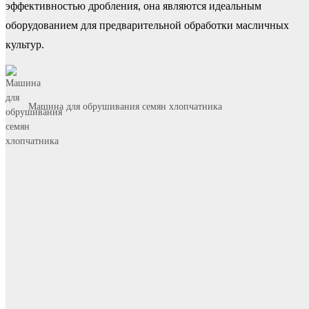
эффективностью дробления, она являются идеальным
оборудованием для предварительной обработки масличных
культур.
Машина для обрушивания семян хлопчатника