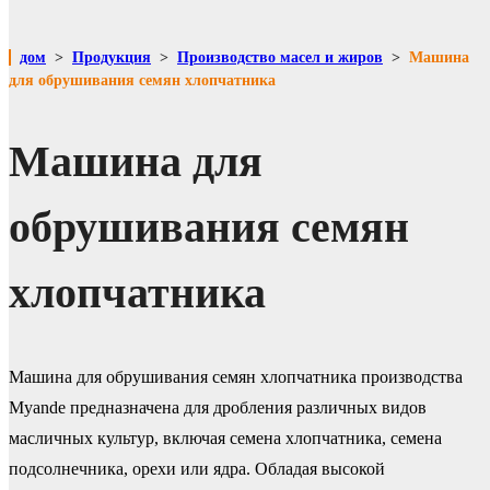
дом
>
Продукция
>
Производство масел и жиров
>
Машина
для обрушивания семян хлопчатника
Машина для
обрушивания семян
хлопчатника
Машина для обрушивания семян хлопчатника производства
Myande предназначена для дробления различных видов
масличных культур, включая семена хлопчатника, семена
подсолнечника, орехи или ядра. Обладая высокой