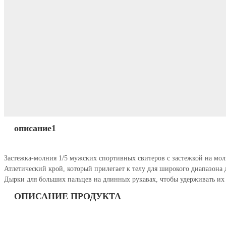
описание1
Застежка-молния 1/5 мужских спортивных свитеров с застежкой на м
Атлетический крой, который прилегает к телу для широкого диапазон
Дырки для больших пальцев на длинных рукавах, чтобы удерживать их 
ОПИСАНИЕ ПРОДУКТА