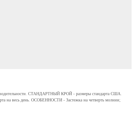
роизводительности. СТАНДАРТНЫЙ КРОЙ - размеры стандарта США.
орта на весь день. ОСОБЕННОСТИ - Застежка на четверть молнии;