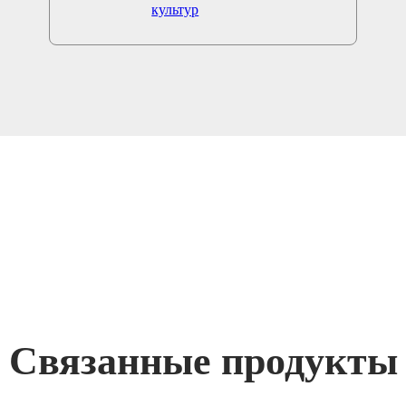
культур
Связанные продукты