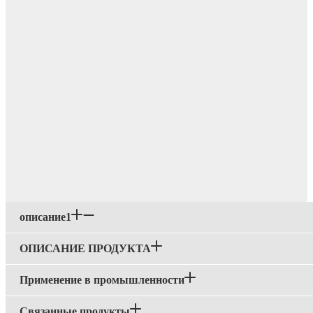
описание1
ОПИСАНИЕ ПРОДУКТА
Применение в промышленности
Связанные продукты