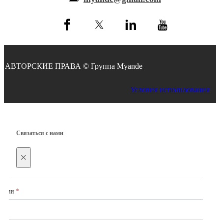
АВТОРСКИЕ ПРАВА © Группа Myande
Условия использования
Связаться с нами
×
Имя
*