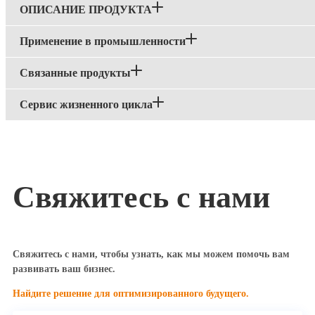
ОПИСАНИЕ ПРОДУКТА
Применение в промышленности
Связанные продукты
Сервис жизненного цикла
Свяжитесь с нами
Свяжитесь с нами, чтобы узнать, как мы можем помочь вам
развивать ваш бизнес.
Найдите решение для оптимизированного будущего.