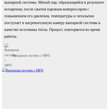
выпарной системы. Мятый пар, образующийся в результате
испарения, после сжатия паровым компрессором с
повышением его давления, температуры и энтальпии
поступает в нагревательную камеру выпарной системы в
качестве источника тепла. Процесс повторяется во время
работы.
Выпарная система с МРП