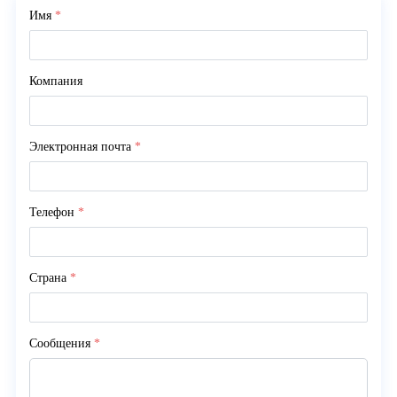
Имя
*
Компания
Электронная почта
*
Телефон
*
Страна
*
Сообщения
*