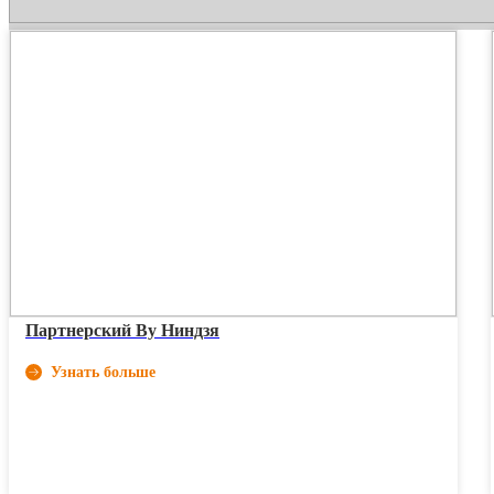
Партнерский Ву Ниндзя
Узнать больше