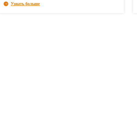
Узнать больше