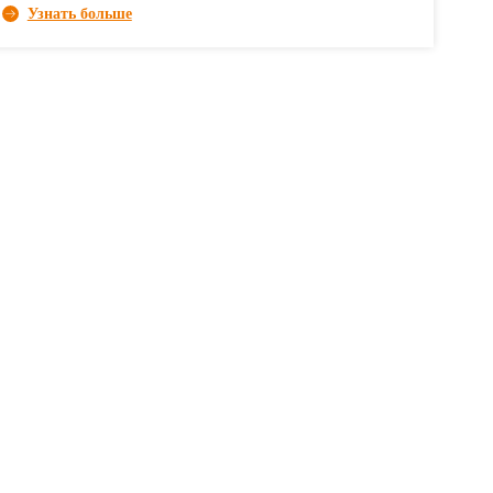
Узнать больше