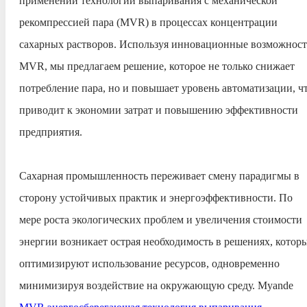
применении технологии выпаривания с механической
рекомпрессией пара (MVR) в процессах концентрации
сахарных растворов. Используя инновационные возможнос
MVR, мы предлагаем решение, которое не только снижает
потребление пара, но и повышает уровень автоматизации, ч
приводит к экономии затрат и повышению эффективности
предприятия.
Сахарная промышленность переживает смену парадигмы в
сторону устойчивых практик и энергоэффективности. По
мере роста экологических проблем и увеличения стоимости
энергии возникает острая необходимость в решениях, котор
оптимизируют использование ресурсов, одновременно
минимизируя воздействие на окружающую среду. Myande