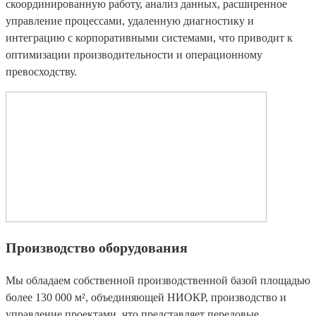
скоординированную работу, анализ данных, расширенное
управление процессами, удаленную диагностику и
интеграцию с корпоративными системами, что приводит к
оптимизации производительности и операционному
превосходству.
Производство оборудования
Мы обладаем собственной производственной базой площадью
более 130 000 м², объединяющей НИОКР, производство и
управление проектами, что представляет передовые