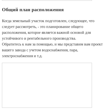
Общий план расположения
Когда земельный участок подготовлен, следующее, что
следует рассмотреть, - это планирование общего
расположения, которое является важной основой для
устойчивого и рентабельного производства.
Обратитесь к нам за помощью, и мы представим вам проект
вашего завода с учетом водоснабжения, пара,
электроснабжения и т.д.