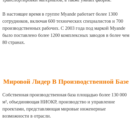
В настоящее время в группе Myande работает более 1300
сотрудников, включая 600 технических специалистов и 700
производственных рабочих. С 2003 года под маркой Myande
было поставлено более 1200 комплексных заводов в более чем
80 странах.
Мировой Лидер В Производственной Базе
Собственная производственная база площадью более 130 000
м², объединяющая НИОКР, производство и управление
проектами, представляющая мировые инженерные
возможности в отрасли.