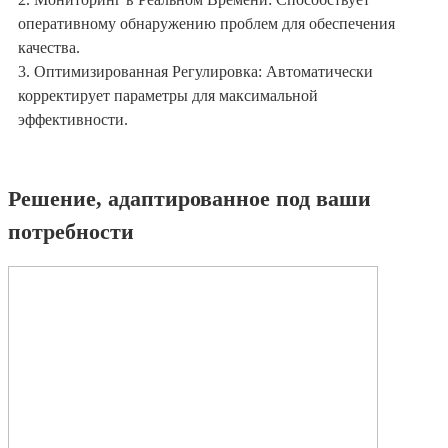
оперативному обнаружению проблем для обеспечения
качества.
3. Оптимизированная Регулировка: Автоматически
корректирует параметры для максимальной
эффективности.
Решение, адаптированное под ваши
потребности