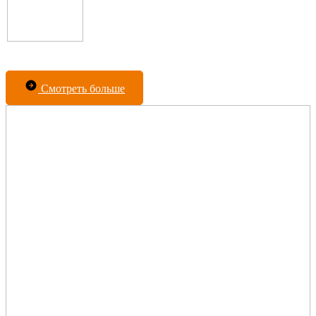
Смотреть больше