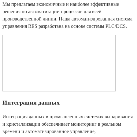
Мы предлагаем экономичные и наиболее эффективные
решения по автоматизации процессов для всей
производственной линии. Наша автоматизированная система
управления RES разработана на основе системы PLC/DCS.
Интеграция данных
Интеграция данных в промышленных системах выпаривания
и кристаллизации обеспечивает мониторинг в реальном
времени и автоматизированное управление,