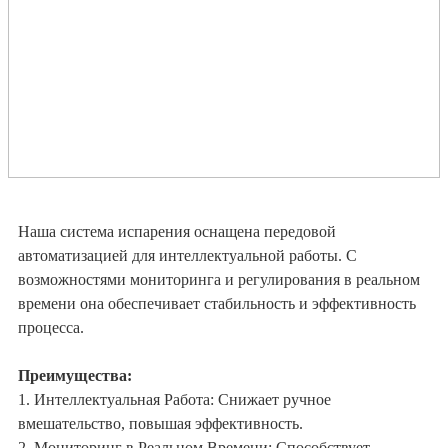
Наша система испарения оснащена передовой
автоматизацией для интеллектуальной работы. С
возможностями мониторинга и регулирования в реальном
времени она обеспечивает стабильность и эффективность
процесса.
Преимущества:
1. Интеллектуальная Работа: Снижает ручное
вмешательство, повышая эффективность.
2. Мониторинг в Реальном Времени: Способствует