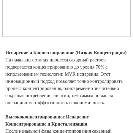
Испарение и Концентрирование (Низкая Концентрация)
На начальных этапах процесса сахарный раствор
подвергается концентрированию до уровня 70% с
использованием технологии MVR испарения. Этот
инновационный подход позволяет точно контролировать
процесс концентрирования, одновременно значительно
сокращая потребление энергии, тем самым повышая
операционную эффективность и экономичность.
Высококонцентрированное Испарение
Концентрирование и Кристаллизация
После начальной фазы концентрирования сахарный