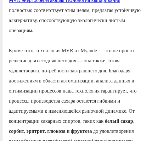
MVR энергосберегающая технология выпаривания
полностью соответствует этим целям, предлагая устойчивую
альтернативу, способствующую экологически чистым
операциям.
Кроме того, технология MVR от Myande — это не просто
решение для сегодняшнего дня — она также готова
удовлетворить потребности завтрашнего дня. Благодаря
достижениям в области автоматизации, анализа данных и
оптимизации процессов наша технология гарантирует, что
процессы производства сахара остаются гибкими и
адаптируемыми к изменяющейся рыночной динамике. От
концентрации сахарных спиртов, таких как
белый сахар,
сорбит, эритрит, глюкоза и фруктоза
до удовлетворения