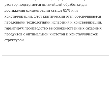
раствор подвергается дальнейшей обработке для
достижения концентрации свыше 85% или
кристаллизации. Этот критический этап обеспечивается
передовыми технологиями испарения и кристаллизации,
гарантируя производство высококачественных сахарных
продуктов с оптимальной чистотой и кристаллической
структурой.