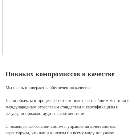
Никаких компромиссов в качестве
Мы очень привержены обеспечению качества.
Наши объекты и процессы соответствуют высочайшим местным и
международным отраслевым стандартам и сертификациям и
регулярно проходят аудит на соответствие.
С помощью глобальной системы управления качеством мы
гарантируем, что наши клиенты по всему миру получают