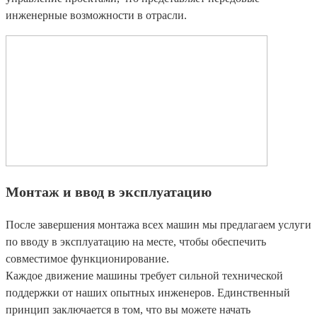
инженерные возможности в отрасли.
Монтаж и ввод в эксплуатацию
После завершения монтажа всех машин мы предлагаем услуги
по вводу в эксплуатацию на месте, чтобы обеспечить
совместимое функционирование.
Каждое движение машины требует сильной технической
поддержки от наших опытных инженеров. Единственный
принцип заключается в том, что вы можете начать