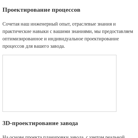
Проектирование процессов
Сочетая наш инженерный опыт, отраслевые знания и
практические навыки с вашими знаниями, мы предоставляем
оптимизированное и индивидуальное проектирование
процессов для вашего завода.
3D-проектирование завода
На основе проекта планировки завода, с учетом реальной