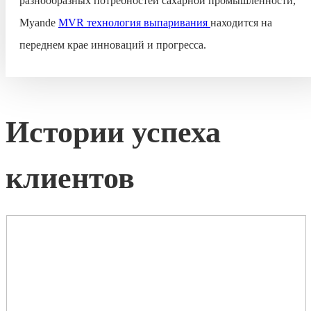
разнообразных потребностей сахарной промышленности,
Myande
MVR технология выпаривания
находится на
переднем крае инноваций и прогресса.
Истории успеха
клиентов