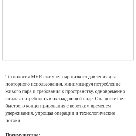
Технология MVR сжимает пар низкого давления для
повторного использования, минимизируя потребление
живого пара и требования к пространству, одновременно
снижая потребность в охлаждающей воде. Она достигает
быстрого концентрирования с коротким временем
удерживания, упрощая операции и технологические
потоки.
Преимущества: