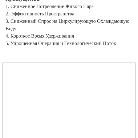
1. Сниженное Потребление Живого Пара
2. Эффективность Пространства
3. Сниженный Спрос на Циркулирующую Охлаждающую
Воду
4. Короткое Время Удерживания
5. Упрощенная Операция и Технологический Поток