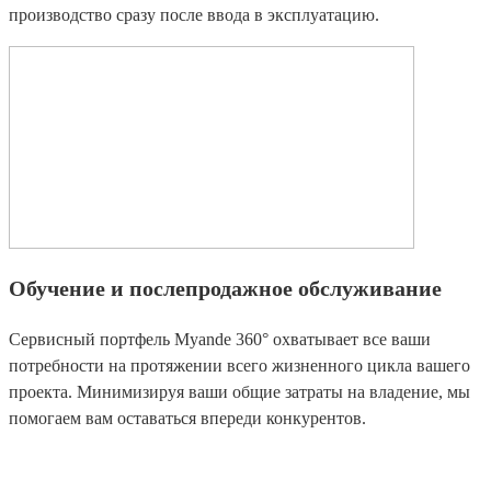
производство сразу после ввода в эксплуатацию.
Обучение и послепродажное обслуживание
Сервисный портфель Myande 360° охватывает все ваши
потребности на протяжении всего жизненного цикла вашего
проекта. Минимизируя ваши общие затраты на владение, мы
помогаем вам оставаться впереди конкурентов.