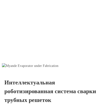
Интеллектуальная
роботизированная система сварки
трубных решеток