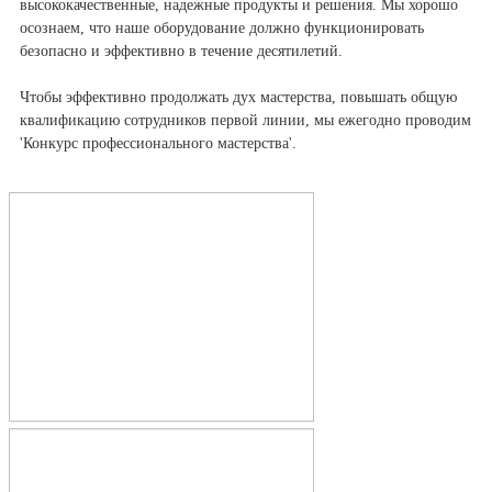
высококачественные, надежные продукты и решения. Мы хорошо
осознаем, что наше оборудование должно функционировать
безопасно и эффективно в течение десятилетий.
Чтобы эффективно продолжать дух мастерства, повышать общую
квалификацию сотрудников первой линии, мы ежегодно проводим
'Конкурс профессионального мастерства'.