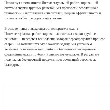
Используя возможности Интеллектуальной роботизированной
системы сварки трубных решеток, мы произвели революцию в
технологии изготовления испарителей, подняв эффективность и
точность на беспрецедентный уровень.
В основе нашего выдающегося испарителя лежит
Интеллектуальная роботизированная система сварки трубных
решеток — передовая технология, которая переопределила процесс
сварки. Автоматизируя эту сложную задачу, мы устраняем
вероятность человеческой ошибки, обеспечивая безупречные
соединения между трубами и листовым металлом. В результате
получается безупречный продукт, превосходящий отраслевые
стандарты.