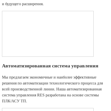
и будущего расширения.
Автоматизированная система управления
Мы предлагаем экономичные и наиболее эффективные
решения по автоматизации технологического процесса для
всей производственной линии. Наша автоматизированная
система управления RES разработана на основе системы
ПЛК/АСУ ТП.