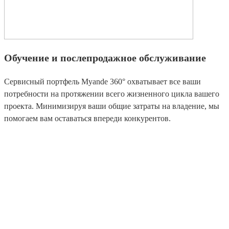
Обучение и послепродажное обслуживание
Сервисный портфель Myande 360° охватывает все ваши
потребности на протяжении всего жизненного цикла вашего
проекта. Минимизируя ваши общие затраты на владение, мы
помогаем вам оставаться впереди конкурентов.