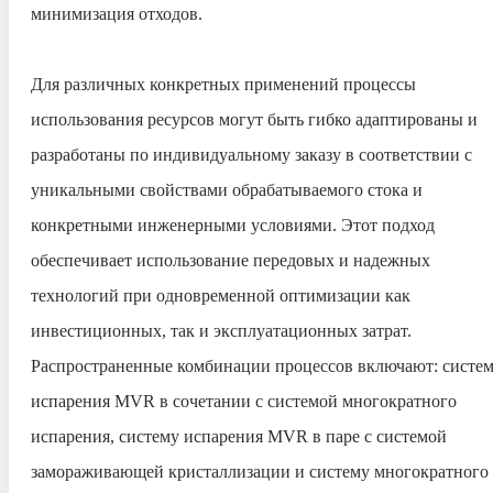
минимизация отходов.
Для различных конкретных применений процессы
использования ресурсов могут быть гибко адаптированы и
разработаны по индивидуальному заказу в соответствии с
уникальными свойствами обрабатываемого стока и
конкретными инженерными условиями. Этот подход
обеспечивает использование передовых и надежных
технологий при одновременной оптимизации как
инвестиционных, так и эксплуатационных затрат.
Распространенные комбинации процессов включают: систе
испарения MVR в сочетании с системой многократного
испарения, систему испарения MVR в паре с системой
замораживающей кристаллизации и систему многократного