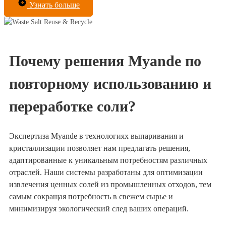
Узнать больше
Почему решения Myande по
повторному использованию и
переработке соли?
Экспертиза Myande в технологиях выпаривания и
кристаллизации позволяет нам предлагать решения,
адаптированные к уникальным потребностям различных
отраслей. Наши системы разработаны для оптимизации
извлечения ценных солей из промышленных отходов, тем
самым сокращая потребность в свежем сырье и
минимизируя экологический след ваших операций.