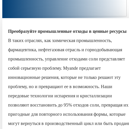
Преобразуйте промышленные отходы в ценные ресурсы
В таких отраслях, как химическая промышленность,
фармацевтика, нефтегазовая отрасль и горнодобывающая
промышленность, управление отходами соли представляет
собой серьезную проблему. Myande предлагает
инновационные решения, которые не только решают эту
проблему, но и превращают ее в возможность. Наши
передовые технологии испарения и кристаллизации
позволяют восстановить до 95% отходов соли, превращая их
пригодные для повторного использования формы, которые
могут вернуться в производственный цикл или быть прода