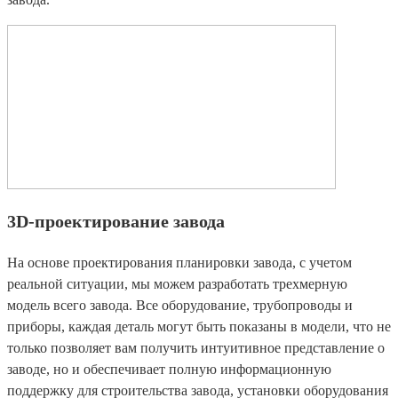
3D-проектирование завода
На основе проектирования планировки завода, с учетом
реальной ситуации, мы можем разработать трехмерную
модель всего завода. Все оборудование, трубопроводы и
приборы, каждая деталь могут быть показаны в модели, что не
только позволяет вам получить интуитивное представление о
заводе, но и обеспечивает полную информационную
поддержку для строительства завода, установки оборудования