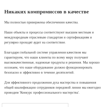
Никаких компромиссов в качестве
Мы полностью привержены обеспечению качества.
Наши объекты и процессы соответствуют высшим местным и
международным отраслевым стандартам и сертификациям и
регулярно проходят аудит на соответствие.
Благодаря глобальной системе управления качеством мы
гарантируем, что наши клиенты по всему миру получают
высококачественные, надежные продукты и решения. Мы хорошо
осознаем, что наше оборудование должно функционировать
безопасно и эффективно в течение десятилетий.
Для эффективного продолжения духа мастерства и повышения
общей квалификации сотрудников передовой линии мы ежегодно
проводим 'Конкурс профессионального мастерства'.