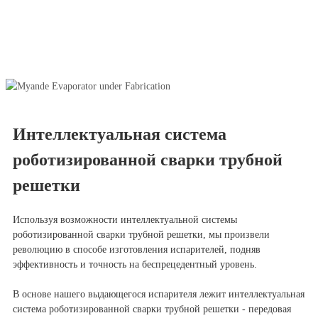
Интеллектуальная система
роботизированной сварки трубной
решетки
Используя возможности интеллектуальной системы
роботизированной сварки трубной решетки, мы произвели
революцию в способе изготовления испарителей, подняв
эффективность и точность на беспрецедентный уровень.
В основе нашего выдающегося испарителя лежит интеллектуальная
система роботизированной сварки трубной решетки - передовая