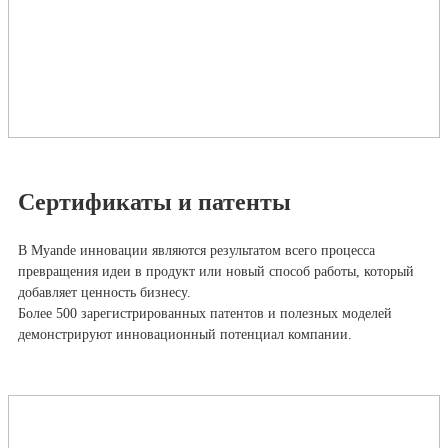
Сертификаты и патенты
В Myande инновации являются результатом всего процесса
превращения идеи в продукт или новый способ работы, который
добавляет ценность бизнесу.
Более 500 зарегистрированных патентов и полезных моделей
демонстрируют инновационный потенциал компании.