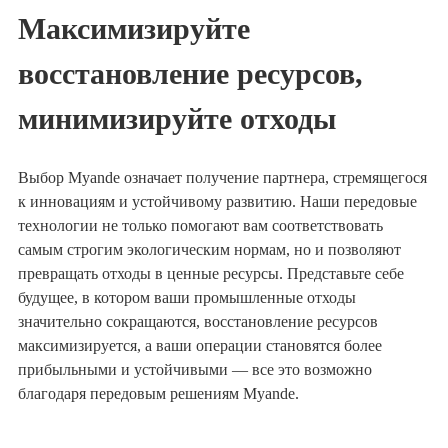
Максимизируйте
восстановление ресурсов,
минимизируйте отходы
Выбор Myande означает получение партнера, стремящегося
к инновациям и устойчивому развитию. Наши передовые
технологии не только помогают вам соответствовать
самым строгим экологическим нормам, но и позволяют
превращать отходы в ценные ресурсы. Представьте себе
будущее, в котором ваши промышленные отходы
значительно сокращаются, восстановление ресурсов
максимизируется, а ваши операции становятся более
прибыльными и устойчивыми — все это возможно
благодаря передовым решениям Myande.