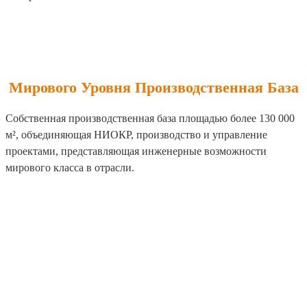
Мирового Уровня Производственная База
Собственная производственная база площадью более 130 000
м², объединяющая НИОКР, производство и управление
проектами, представляющая инженерные возможности
мирового класса в отрасли.