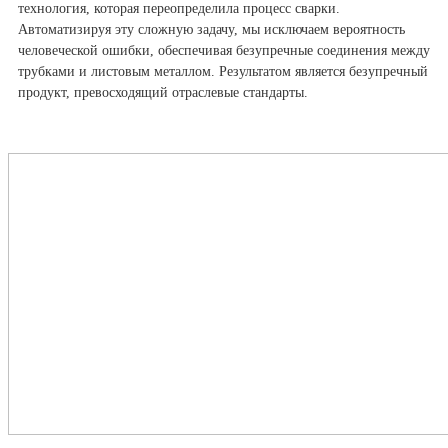
технология, которая переопределила процесс сварки.
Автоматизируя эту сложную задачу, мы исключаем вероятность
человеческой ошибки, обеспечивая безупречные соединения между
трубками и листовым металлом. Результатом является безупречный
продукт, превосходящий отраслевые стандарты.