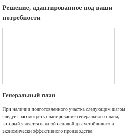
Решение, адаптированное под ваши
потребности
Генеральный план
При наличии подготовленного участка следующим шагом
следует рассмотреть планирование генерального плана,
который является важной основой для устойчивого и
экономически эффективного производства.