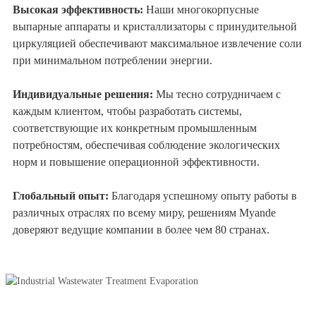
Высокая эффективность:
Наши многокорпусные
выпарные аппараты и кристаллизаторы с принудительной
циркуляцией обеспечивают максимальное извлечение соли
при минимальном потреблении энергии.
Индивидуальные решения:
Мы тесно сотрудничаем с
каждым клиентом, чтобы разработать системы,
соответствующие их конкретным промышленным
потребностям, обеспечивая соблюдение экологических
норм и повышение операционной эффективности.
Глобальный опыт:
Благодаря успешному опыту работы в
различных отраслях по всему миру, решениям Myande
доверяют ведущие компании в более чем 80 странах.