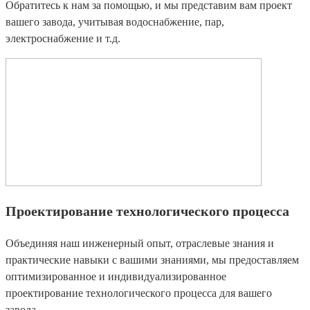
Обратитесь к нам за помощью, и мы представим вам проект
вашего завода, учитывая водоснабжение, пар,
электроснабжение и т.д.
Проектирование технологического процесса
Объединяя наш инженерный опыт, отраслевые знания и
практические навыки с вашими знаниями, мы предоставляем
оптимизированное и индивидуализированное
проектирование технологического процесса для вашего
завода.