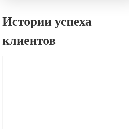
Истории успеха
клиентов