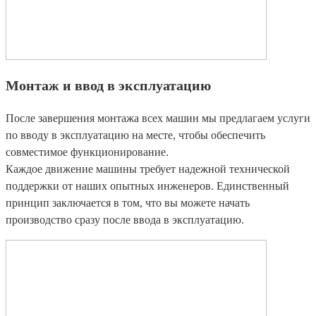
Монтаж и ввод в эксплуатацию
После завершения монтажа всех машин мы предлагаем услуги
по вводу в эксплуатацию на месте, чтобы обеспечить
совместимое функционирование.
Каждое движение машины требует надежной технической
поддержки от наших опытных инженеров. Единственный
принцип заключается в том, что вы можете начать
производство сразу после ввода в эксплуатацию.