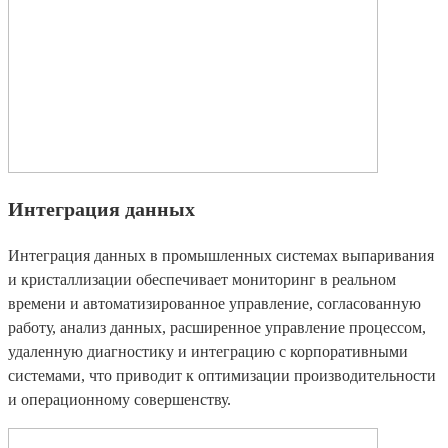
Интеграция данных
Интеграция данных в промышленных системах выпаривания
и кристаллизации обеспечивает мониторинг в реальном
времени и автоматизированное управление, согласованную
работу, анализ данных, расширенное управление процессом,
удаленную диагностику и интеграцию с корпоративными
системами, что приводит к оптимизации производительности
и операционному совершенству.