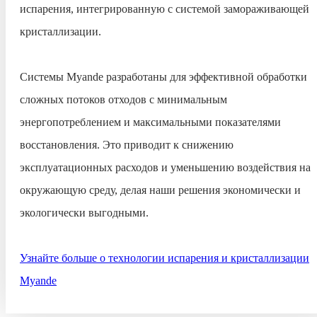
испарения, интегрированную с системой замораживающей
кристаллизации.
Системы Myande разработаны для эффективной обработки
сложных потоков отходов с минимальным
энергопотреблением и максимальными показателями
восстановления. Это приводит к снижению
эксплуатационных расходов и уменьшению воздействия на
окружающую среду, делая наши решения экономически и
экологически выгодными.
Узнайте больше о технологии испарения и кристаллизации
Myande