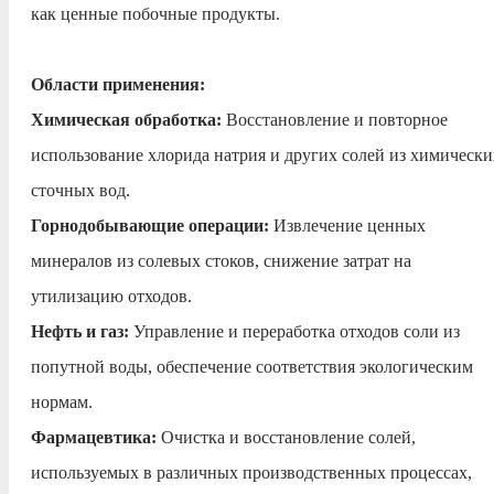
как ценные побочные продукты.
Области применения:
Химическая обработка:
Восстановление и повторное
использование хлорида натрия и других солей из химически
сточных вод.
Горнодобывающие операции:
Извлечение ценных
минералов из солевых стоков, снижение затрат на
утилизацию отходов.
Нефть и газ:
Управление и переработка отходов соли из
попутной воды, обеспечение соответствия экологическим
нормам.
Фармацевтика:
Очистка и восстановление солей,
используемых в различных производственных процессах,