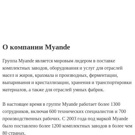
О компании Myande
Группа Myande является мировым лидером в поставке
комплектных заводов, оборудования и услуг для отраслей
масел и жиров, крахмала и производных, ферментации,
выпаривания и кристаллизации, хранения и транспортировки
материалов, а также для отраслей умных фабрик.
В настоящее время в группе Myande работает более 1300
сотрудников, включая 600 технических специалистов и 700
производственных рабочих. С 2003 года под маркой Myande
было поставлено более 1200 комплектных заводов в более чем
80 странах.