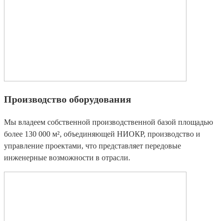
Производство оборудования
Мы владеем собственной производственной базой площадью
более 130 000 м², объединяющей НИОКР, производство и
управление проектами, что представляет передовые
инженерные возможности в отрасли.