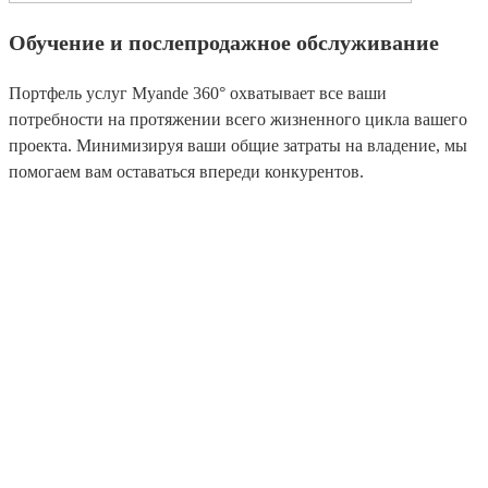
Обучение и послепродажное обслуживание
Портфель услуг Myande 360° охватывает все ваши
потребности на протяжении всего жизненного цикла вашего
проекта. Минимизируя ваши общие затраты на владение, мы
помогаем вам оставаться впереди конкурентов.