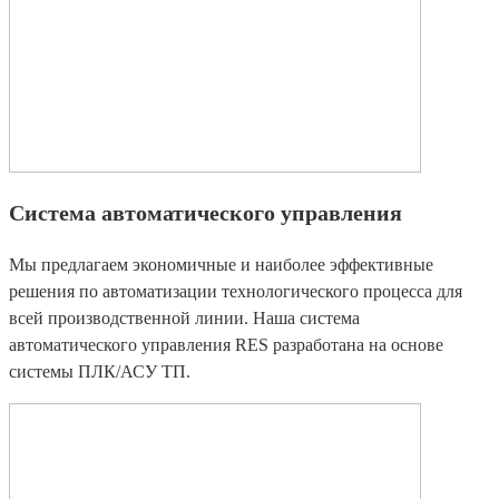
Система автоматического управления
Мы предлагаем экономичные и наиболее эффективные
решения по автоматизации технологического процесса для
всей производственной линии. Наша система
автоматического управления RES разработана на основе
системы ПЛК/АСУ ТП.