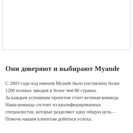
Они доверяют и выбирают Myande
С 2003 года под именем Myande было поставлено более
1200 полных заводов в более чем 80 странах.
За каждым успешным проектом стоит великая команда.
Наша команда состоит из квалифицированных
специалистов, которые разделяют одну общую цель –
Помочь нашим клиентам добиться успеха.