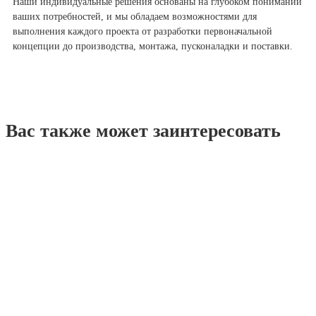
Наши индивидуальные решения основаны на глубоком понимании
ваших потребностей, и мы обладаем возможностями для
выполнения каждого проекта от разработки первоначальной
концепции до производства, монтажа, пусконаладки и поставки.
Вас также может заинтересовать