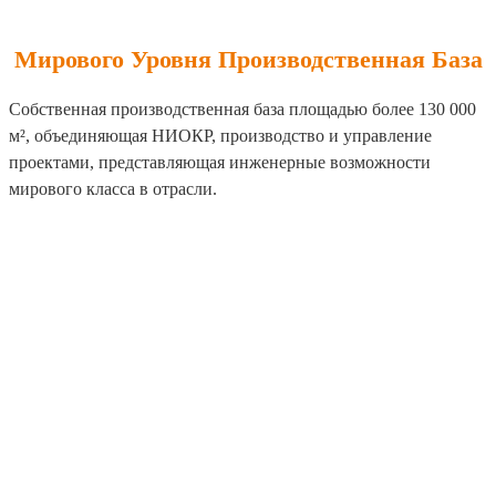
Мирового Уровня Производственная База
Собственная производственная база площадью более 130 000
м², объединяющая НИОКР, производство и управление
проектами, представляющая инженерные возможности
мирового класса в отрасли.