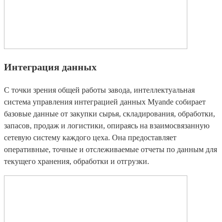
Интеграция данных
С точки зрения общей работы завода, интеллектуальная
система управления интеграцией данных Myande собирает
базовые данные от закупки сырья, складирования, обработки,
запасов, продаж и логистики, опираясь на взаимосвязанную
сетевую систему каждого цеха. Она предоставляет
оперативные, точные и отслеживаемые отчеты по данным для
текущего хранения, обработки и отгрузки.