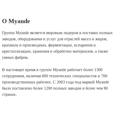
О Myande
Группа Myande является мировым лидером в поставке полных
заводов, оборудования и услуг для отраслей масел и жиров,
крахмала и производных, ферментации, испарения и
кристаллизации, хранения и обработки материалов, а также
умных фабрик.
В настоящее время в группе Myande работает более 1300
сотрудников, включая 600 технических специалистов и 700
производственных рабочих. С 2003 года под маркой Myande
было поставлено более 1200 полных заводов в более чем 80
странах.