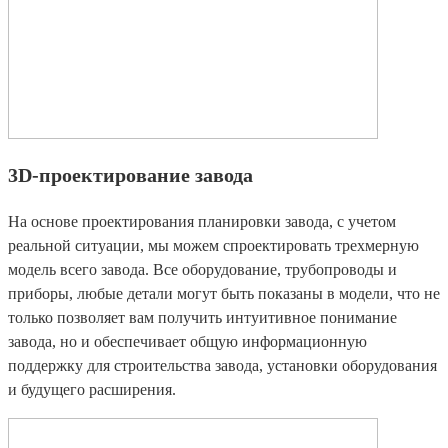
3D-проектирование завода
На основе проектирования планировки завода, с учетом
реальной ситуации, мы можем спроектировать трехмерную
модель всего завода. Все оборудование, трубопроводы и
приборы, любые детали могут быть показаны в модели, что не
только позволяет вам получить интуитивное понимание
завода, но и обеспечивает общую информационную
поддержку для строительства завода, установки оборудования
и будущего расширения.