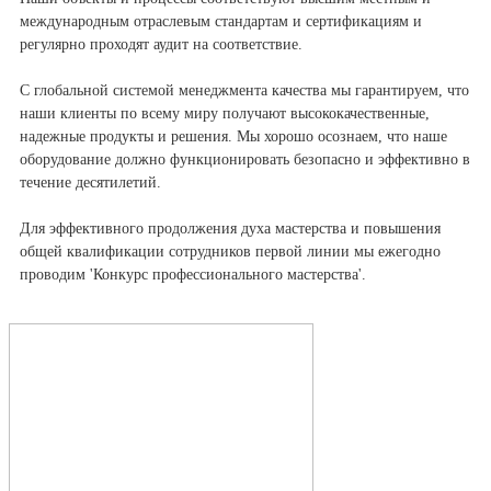
международным отраслевым стандартам и сертификациям и
регулярно проходят аудит на соответствие.
С глобальной системой менеджмента качества мы гарантируем, что
наши клиенты по всему миру получают высококачественные,
надежные продукты и решения. Мы хорошо осознаем, что наше
оборудование должно функционировать безопасно и эффективно в
течение десятилетий.
Для эффективного продолжения духа мастерства и повышения
общей квалификации сотрудников первой линии мы ежегодно
проводим 'Конкурс профессионального мастерства'.