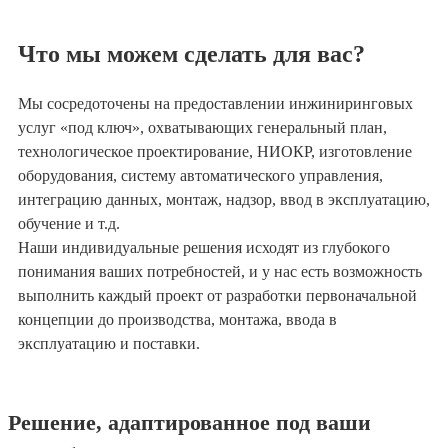
Что мы можем сделать для вас?
Мы сосредоточены на предоставлении инжиниринговых
услуг «под ключ», охватывающих генеральный план,
технологическое проектирование, НИОКР, изготовление
оборудования, систему автоматического управления,
интеграцию данных, монтаж, надзор, ввод в эксплуатацию,
обучение и т.д.
Наши индивидуальные решения исходят из глубокого
понимания ваших потребностей, и у нас есть возможность
выполнить каждый проект от разработки первоначальной
концепции до производства, монтажа, ввода в
эксплуатацию и поставки.
Решение, адаптированное под ваши