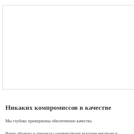
Никаких компромиссов в качестве
Мы глубоко привержены обеспечению качества.
Наши объекты и процессы соответствуют высшим местным и