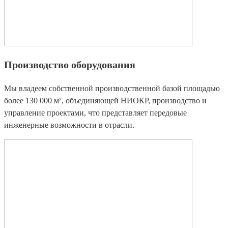
Производство оборудования
Мы владеем собственной производственной базой площадью
более 130 000 м², объединяющей НИОКР, производство и
управление проектами, что представляет передовые
инженерные возможности в отрасли.