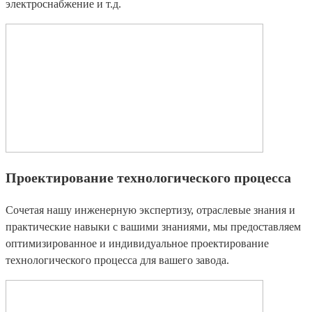
электроснабжение и т.д.
Проектирование технологического процесса
Сочетая нашу инженерную экспертизу, отраслевые знания и
практические навыки с вашими знаниями, мы предоставляем
оптимизированное и индивидуальное проектирование
технологического процесса для вашего завода.