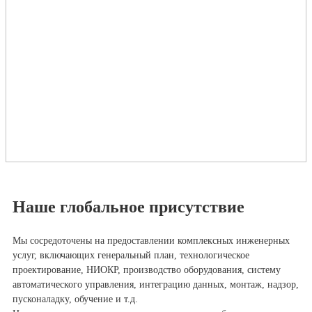
Наше глобальное присутствие
Мы сосредоточены на предоставлении комплексных инженерных
услуг, включающих генеральный план, технологическое
проектирование, НИОКР, производство оборудования, систему
автоматического управления, интеграцию данных, монтаж, надзор,
пусконаладку, обучение и т.д.