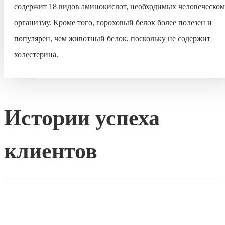
содержит 18 видов аминокислот, необходимых человеческо
организму. Кроме того, гороховый белок более полезен и
популярен, чем животный белок, поскольку не содержит
холестерина.
Истории успеха
клиентов