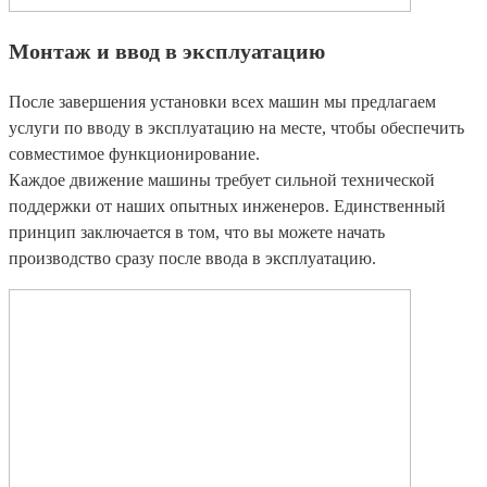
Монтаж и ввод в эксплуатацию
После завершения установки всех машин мы предлагаем
услуги по вводу в эксплуатацию на месте, чтобы обеспечить
совместимое функционирование.
Каждое движение машины требует сильной технической
поддержки от наших опытных инженеров. Единственный
принцип заключается в том, что вы можете начать
производство сразу после ввода в эксплуатацию.