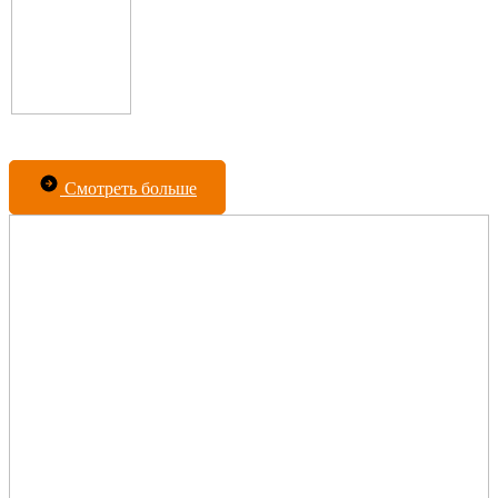
Смотреть больше