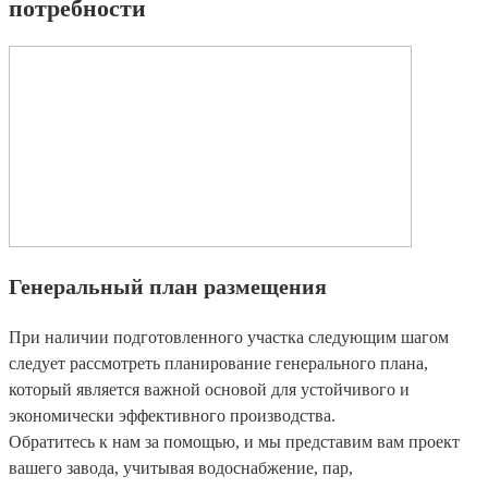
потребности
Генеральный план размещения
При наличии подготовленного участка следующим шагом
следует рассмотреть планирование генерального плана,
который является важной основой для устойчивого и
экономически эффективного производства.
Обратитесь к нам за помощью, и мы представим вам проект
вашего завода, учитывая водоснабжение, пар,