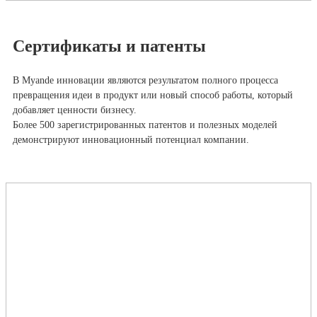
Сертификаты и патенты
В Myande инновации являются результатом полного процесса
превращения идеи в продукт или новый способ работы, который
добавляет ценности бизнесу.
Более 500 зарегистрированных патентов и полезных моделей
демонстрируют инновационный потенциал компании.